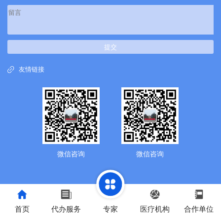
提交
友情链接
微信咨询
微信咨询
首页
代办服务
专家
医疗机构
合作单位