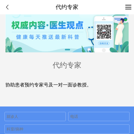
代约专家
代约专家
协助患者预约专家号及一对一面诊教授。