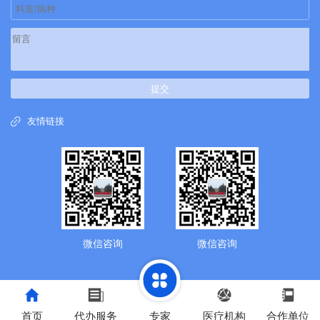
提交
友情链接
微信咨询
微信咨询
首页
代办服务
专家
医疗机构
合作单位