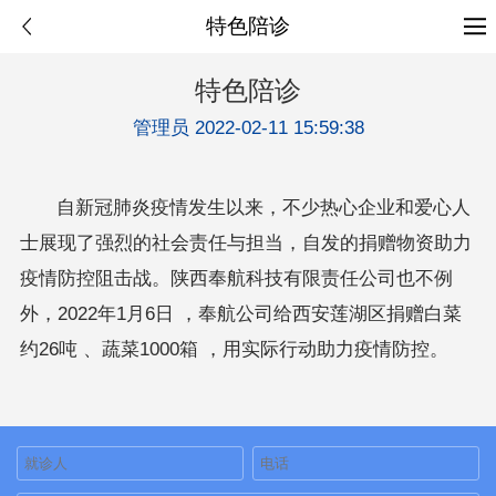
特色陪诊
特色陪诊
管理员 2022-02-11 15:59:38
自新冠肺炎疫情发生以来，不少热心企业和爱心人
士展现了强烈的社会责任与担当，自发的捐赠物资助力
疫情防控阻击战。陕西奉航科技有限责任公司也不例
外，2022年1月6日 ，奉航公司给西安莲湖区捐赠白菜
约26吨 、蔬菜1000箱 ，用实际行动助力疫情防控。