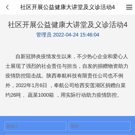
社区开展公益健康大讲堂及义诊活动4
社区开展公益健康大讲堂及义诊活动4
管理员 2022-04-24 15:46:04
自新冠肺炎疫情发生以来，不少热心企业和爱心人
士展现了强烈的社会责任与担当，自发的捐赠物资助力
疫情防控阻击战。陕西奉航科技有限责任公司也不例
外，2022年1月6日 ，奉航公司给西安莲湖区捐赠白菜
约26吨 、蔬菜1000箱 ，用实际行动助力疫情防控。