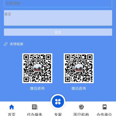
提交
友情链接
微信咨询
微信咨询
首页
代办服务
专家
医疗机构
合作单位