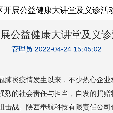
区开展公益健康大讲堂及义诊活动
展公益健康大讲堂及义诊
管理员 2022-04-24 15:45:02
冠肺炎疫情发生以来，不少热心企业
强烈的社会责任与担当，自发的捐赠
阻击战。陕西奉航科技有限责任公司