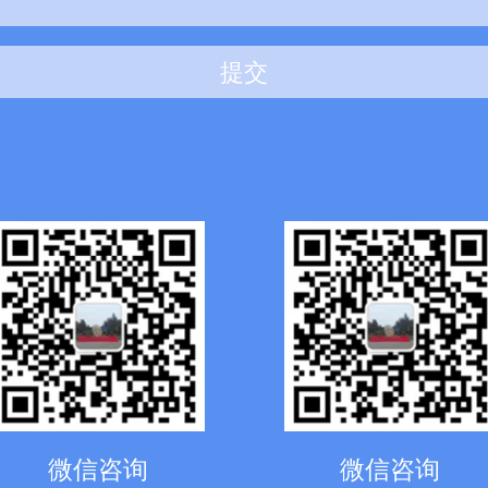
提交
微信咨询
微信咨询